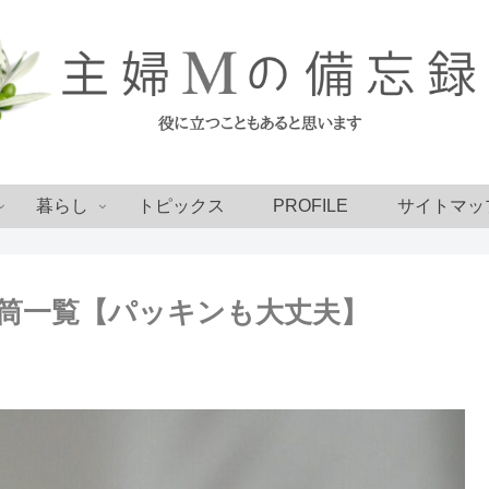
暮らし
トピックス
PROFILE
サイトマッ
水筒一覧【パッキンも大丈夫】