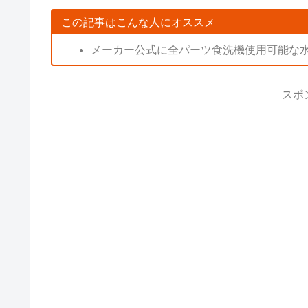
この記事はこんな人にオススメ
メーカー公式に全パーツ食洗機使用可能な
スポ