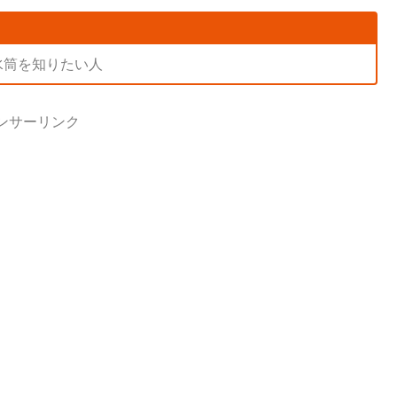
水筒を知りたい人
ンサーリンク