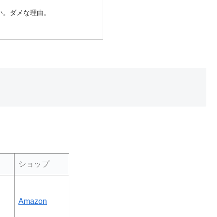
い。ダメな理由。
ショップ
Amazon