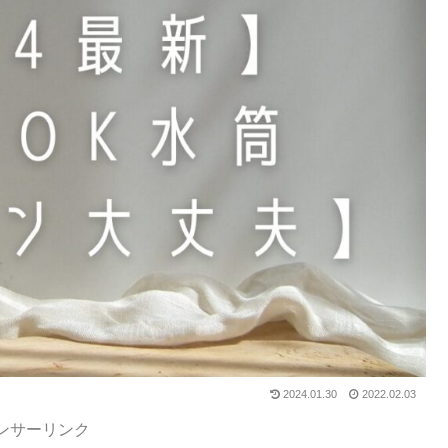
2024.01.30
2022.02.03
ンサーリンク