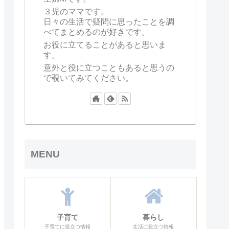
３児のママです。
日々の生活で疑問に思ったことを調
べてまとめるのが好きです。
お役に立てることがあると思いま
す。
意外と役に立つこともあると思うの
で覗いてみてください。
MENU
子育て
暮らし
子育てに役立つ情報
生活に役立つ情報