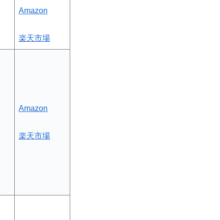
Amazon
楽天市場
Amazon
楽天市場