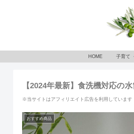
HOME
子育て
【2024年最新】食洗機対応の
※当サイトはアフィリエイト広告を利用しています
おすすめ商品