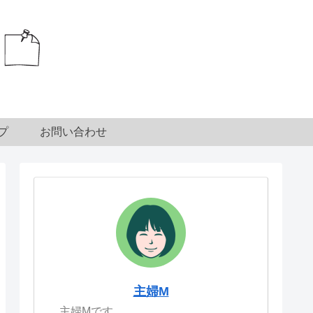
プ
お問い合わせ
主婦M
主婦Mです。