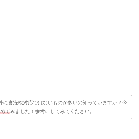
外に食洗機対応ではないものが多いの知っていますか？今
とめて
みました！参考にしてみてください。