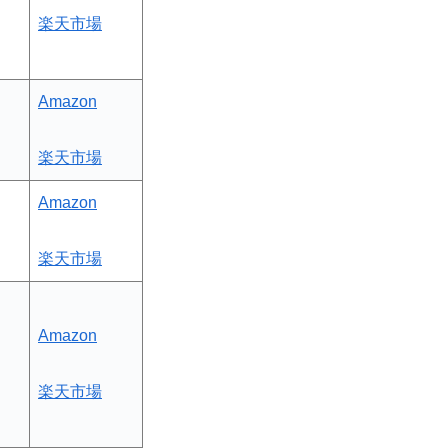
楽天市場
Amazon
楽天市場
Amazon
楽天市場
Amazon
楽天市場