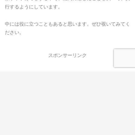
行するようにしています。
中には役に立つこともあると思います。ぜひ覗いてみてく
ださい。
スポンサーリンク