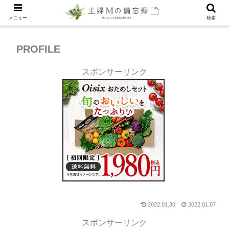
メニュー
検索
PROFILE
スポンサーリンク
2022.01.30
2022.01.07
スポンサーリンク