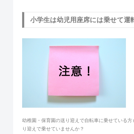
小学生は幼児用座席には乗せて運
幼稚園・保育園の送り迎えで自転車に乗せている方
り迎えで乗せていませんか？