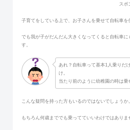
スポ
子育てをしている上で、お子さんを乗せて自転車を
でも我が子がだんだん大きくなってくると自転車に
す。
あれ？自転車って基本1人乗りだ
け。
当たり前のように幼稚園の時は乗
こんな疑問を持った方もいるのではないでしょうか
もちろん何歳まででも乗ってていいわけではありま