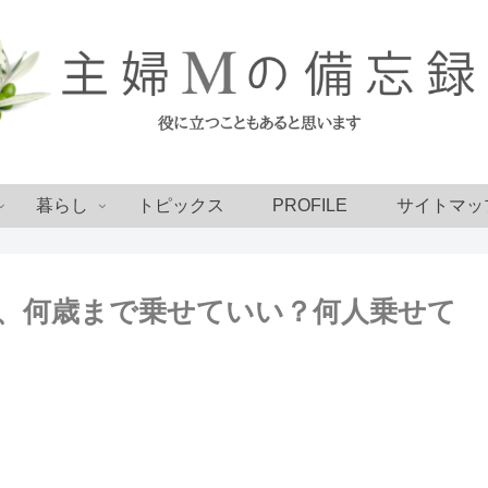
暮らし
トピックス
PROFILE
サイトマッ
、何歳まで乗せていい？何人乗せて