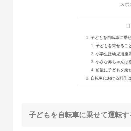
スポ
目
子どもを自転車に乗
子どもを乗せるこ
小学生は幼児用座
小さな赤ちゃんは
前後に子どもを乗
自転車における罰則
子どもを自転車に乗せて運転す