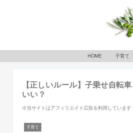
HOME
子育て
【正しいルール】子乗せ自転車
いい？
※当サイトはアフィリエイト広告を利用しています
子育て