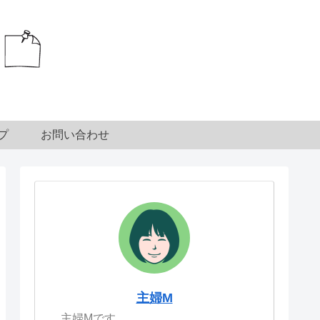
プ
お問い合わせ
主婦M
主婦Mです。