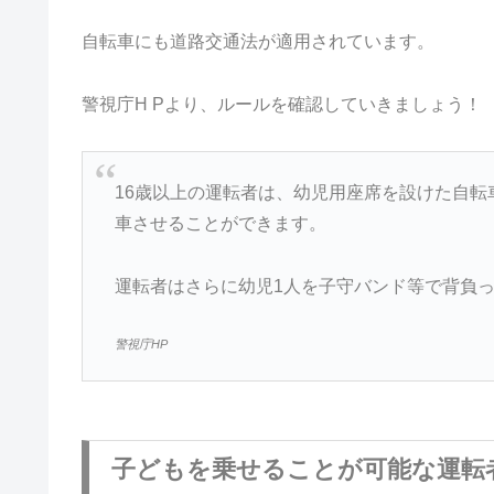
自転車にも道路交通法が適用されています。
警視庁H Pより、ルールを確認していきましょう！
16歳以上の運転者は、幼児用座席を設けた自転
車させることができます。
運転者はさらに幼児1人を子守バンド等で背負
警視庁HP
子どもを乗せることが可能な運転