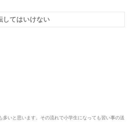
転してはいけない
も多いと思います。その流れで小学生になっても習い事の送