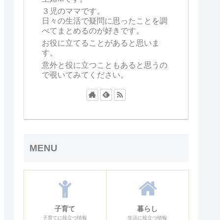
３児のママです。
日々の生活で疑問に思ったことを調
べてまとめるのが好きです。
お役に立てることがあると思いま
す。
意外と役に立つこともあると思うの
で覗いてみてください。
MENU
子育て
暮らし
子育てに役立つ情報
生活に役立つ情報