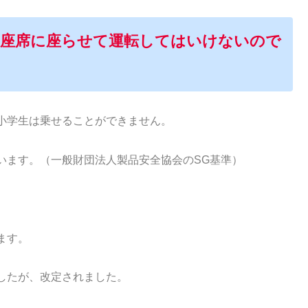
用座席に座らせて運転してはいけないので
小学生は乗せることができません。
います。（一般財団法人製品安全協会のSG基準）
ます。
したが、改定されました。