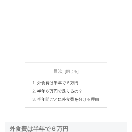
目次
外食費は半年で６万円
半年６万円で足りるの？
半年間ごとに外食費を分ける理由
外食費は半年で６万円