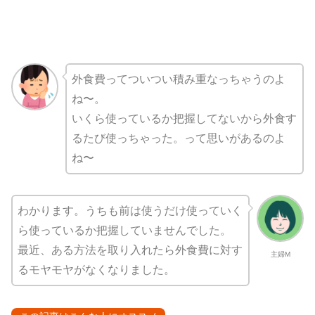
外食費ってついつい積み重なっちゃうのよ
ね〜。
いくら使っているか把握してないから外食す
るたび使っちゃった。って思いがあるのよ
ね〜
わかります。うちも前は使うだけ使っていく
ら使っているか把握していませんでした。
最近、ある方法を取り入れたら外食費に対す
主婦M
るモヤモヤがなくなりました。