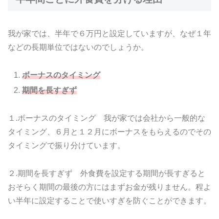
我が家では、半年で６万円と設定していますが、なぜ１年
などの長期単位ではないのでしょうか。
ボーナスのタイミング
期間を長すぎず
１.ボーナスのタイミング 我が家では会社から一般的な
タイミング、６月と１２月にボーナスをもらえるのでその
タイミングで振り分けています。
２.期間を長すぎず 外食費を設定する期間が長すぎると
おそらく期間の最後の方にはまずお金が残りません。程よ
い半年に設定することで使いすぎを防ぐことができます。