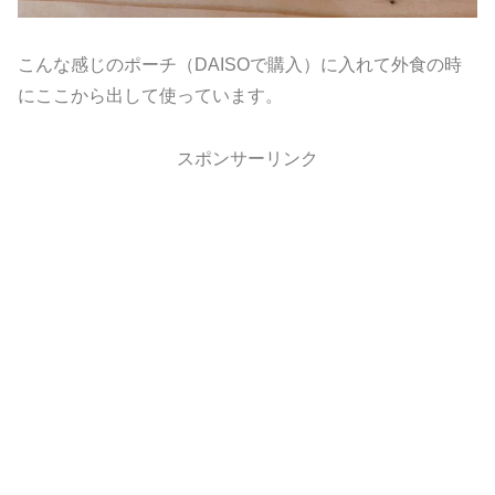
こんな感じのポーチ（DAISOで購入）に入れて外食の時
にここから出して使っています。
スポンサーリンク