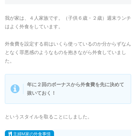
我が家は、４人家族です。（子供６歳・２歳）週末ランチ
はよく外食をしています。
外食費を設定する前はいくら使っているのか分からずなん
となく罪悪感のようなものを抱きながら外食していまし
た。
年に２回のボーナスから外食費を先に決めて
抜いておく！
というスタイルを取ることにしました。
主婦M家の外食事情