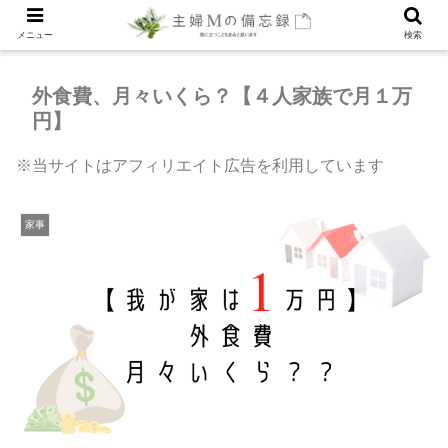
メニュー
検索
外食費、月々いくら？【４人家族で月１万
円】
※当サイトはアフィリエイト広告を利用しています
家事