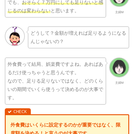
でも、
おそらく７万円にしても足りないと感
じるのは変わらない
と思います。
主婦M
どうして？金額が増えれば足りるようになる
んじゃないの？
外食費って結局、娯楽費ですよね。あればあ
るだけ使っちゃうと思うんです。
なので、足りる足りないではなく、どのくら
主婦M
いの期間でいくら使うって決めるのが大事で
す。
外食費はいくらに設定するのかが重要ではなく、限
度額を決める！と言うのが大事です