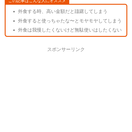
この記事はこんな人にオススメ
外食する時、高い金額だと躊躇してしまう
外食すると使っちゃたな〜とモヤモヤしてしまう
外食は我慢したくないけど無駄使いはしたくない
スポンサーリンク