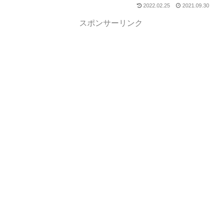
2022.02.25
2021.09.30
スポンサーリンク