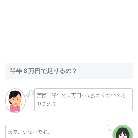
半年６万円で足りるの？
実際、半年で６万円って少なくない？足
りるの？
実際、少ないです。