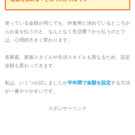
使っている金額が同じでも、外食用と決めているところか
らお金を払うのと、なんとなく生活費？から払うのとで
は、心理的大きく変わります。
各家庭、家族スタイルや生活スタイルも異なるため、設定
金額も変わってきます。
私は、いくつか試しましたが
半年間で金額を
設定
する方法
が一番やりやすいです。
スポンサーリンク