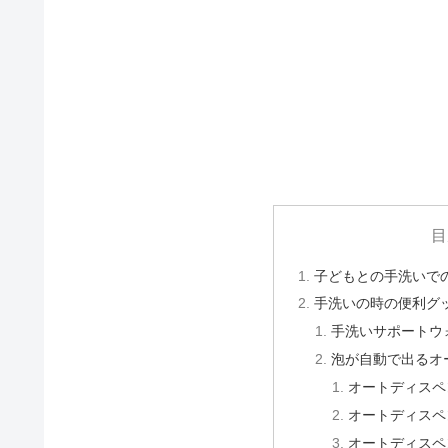
目
子どもとの手洗いで
手洗いの時の便利グ
手洗いサポートウ
泡が自動で出るオ
オートディスペ
オートディスペ
オートディスペ