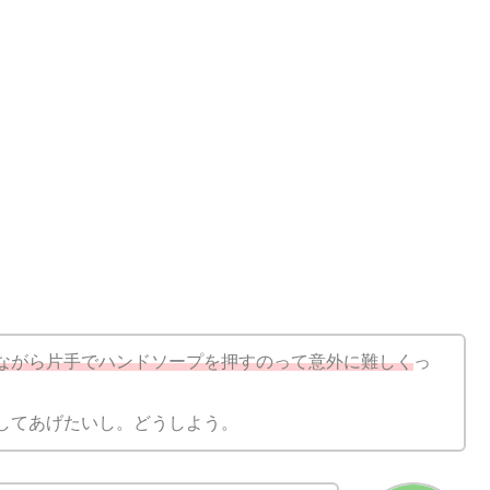
ながら片手でハンドソープを押すのって意外に難しく
っ
してあげたいし。どうしよう。