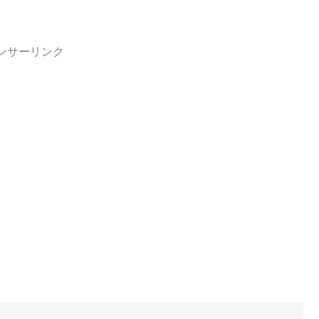
ンサーリンク