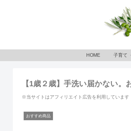
HOME
子育て
【1歳２歳】手洗い届かない。
※当サイトはアフィリエイト広告を利用しています
おすすめ商品