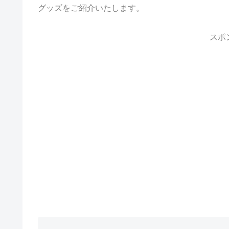
グッズをご紹介いたします。
スポ