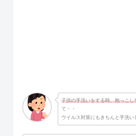
子供の手洗いをする時、抱っこし
て・・
ウイルス対策にもきちんと手洗い