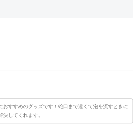
におすすめのグッズです！蛇口まで遠くて泡を流すときに
解決してくれます。