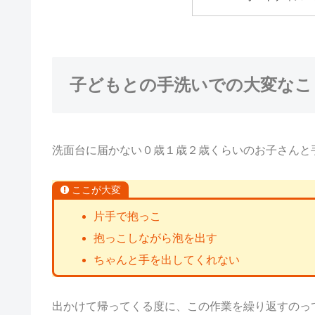
子どもとの手洗いでの大変なこ
洗面台に届かない０歳１歳２歳くらいのお子さんと
ここが大変
片手で抱っこ
抱っこしながら泡を出す
ちゃんと手を出してくれない
出かけて帰ってくる度に、この作業を繰り返すのっ