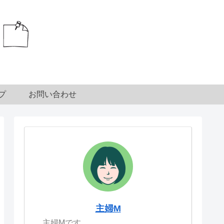
プ
お問い合わせ
主婦M
主婦Mです。