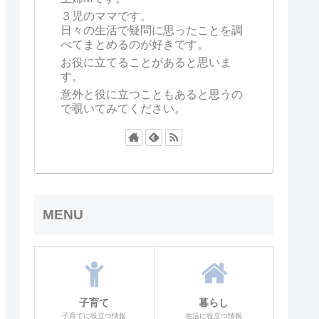
３児のママです。
日々の生活で疑問に思ったことを調
べてまとめるのが好きです。
お役に立てることがあると思いま
す。
意外と役に立つこともあると思うの
で覗いてみてください。
MENU
子育て
暮らし
子育てに役立つ情報
生活に役立つ情報