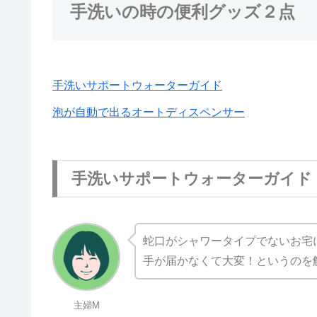
手洗いの時の便利グッズ２点
手洗いサポートウォーターガイド
泡が自動で出るオートディスペンサー
手洗いサポートウォーターガイド
蛇口がシャワータイプでないお宅
手が届かなくて大変！というのを
主婦M