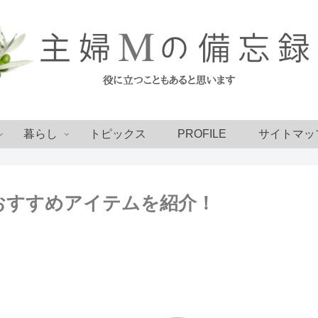
暮らし
トピックス
PROFILE
サイトマッ
おすすめアイテムを紹介！