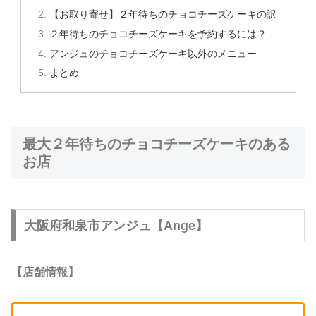
【お取り寄せ】２年待ちのチョコチーズケーキの訳
２年待ちのチョコチーズケーキを予約するには？
アンジュのチョコチーズケーキ以外のメニュー
まとめ
最大２年待ちのチョコチーズケーキのある
お店
大阪府和泉市アンジュ【Ange】
【店舗情報】