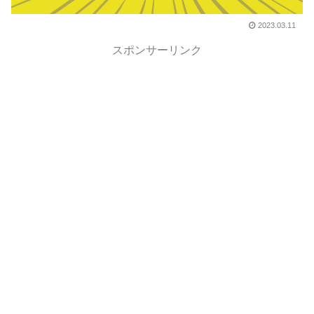
2023.03.11
スポンサーリンク