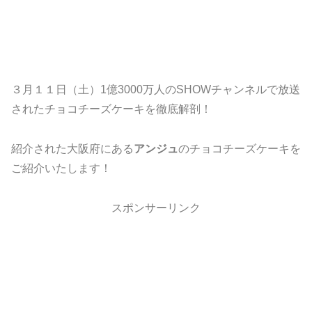
３月１１日（土）1億3000万人のSHOWチャンネルで放送
されたチョコチーズケーキを徹底解剖！
紹介された大阪府にある
アンジュ
のチョコチーズケーキを
ご紹介いたします！
スポンサーリンク