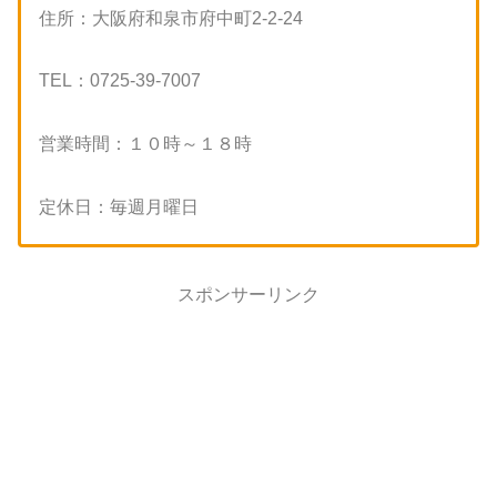
住所：大阪府和泉市府中町2-2-24
TEL：0725-39-7007
営業時間：１０時～１８時
定休日：毎週月曜日
スポンサーリンク