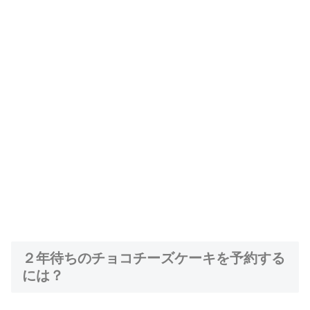
２年待ちのチョコチーズケーキを予約する
には？