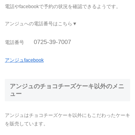
電話やfacebookで予約の状況を確認できるようです。
アンジュへの電話番号はこちら▼
0725-39-7007
電話番号
アンジュfacebook
アンジュのチョコチーズケーキ以外のメニ
ュー
アンジュはチョコチーズケーキ以外にもこだわったケーキ
を販売しています。