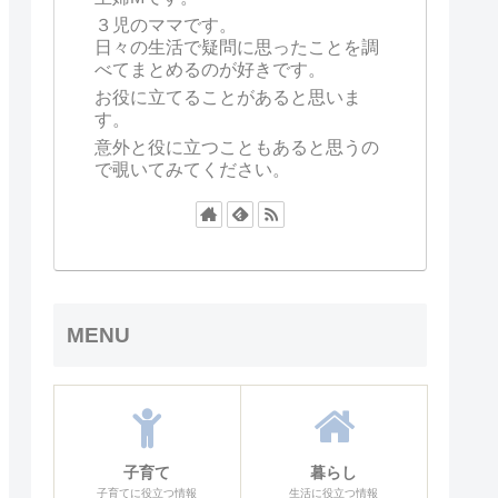
３児のママです。
日々の生活で疑問に思ったことを調
べてまとめるのが好きです。
お役に立てることがあると思いま
す。
意外と役に立つこともあると思うの
で覗いてみてください。
MENU
子育て
暮らし
子育てに役立つ情報
生活に役立つ情報