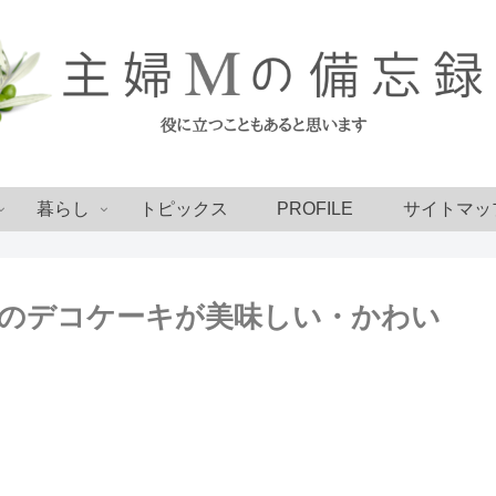
暮らし
トピックス
PROFILE
サイトマッ
のデコケーキが美味しい・かわい