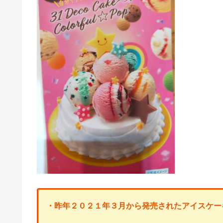
・昨年２０２１年３月から発売されたアイスケー