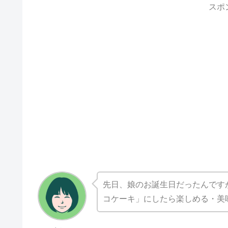
スポ
先日、娘のお誕生日だったんです
コケーキ」にしたら楽しめる・美