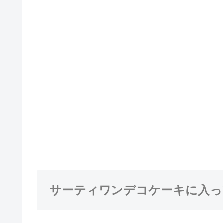
サーティワンデコケーキに入っ