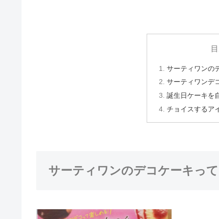
目
サーティワンの
サーティワンデ
誕生日ケーキを
チョイスするア
サーティワンのデコケーキって