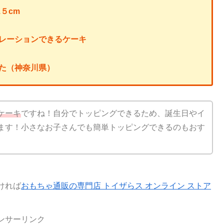
５cm
レーションできるケーキ
た（神奈川県）
ケーキ
ですね！自分でトッピングできるため、誕生日やイ
ます！小さなお子さんでも簡単トッピングできるのもおす
ければ
おもちゃ通販の専門店 トイザらス オンライン ストア
ンサーリンク