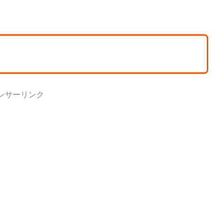
ンサーリンク