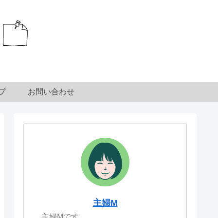
プ
お問い合わせ
主婦M
主婦Mです。