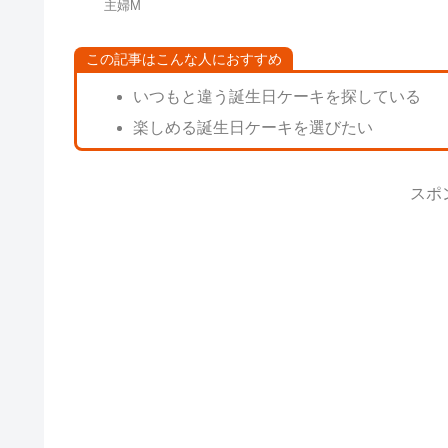
主婦M
この記事はこんな人におすすめ
いつもと違う誕生日ケーキを探している
楽しめる誕生日ケーキを選びたい
スポ