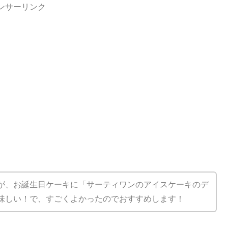
ンサーリンク
が、お誕生日ケーキに「サーティワンのアイスケーキのデ
味しい！で、すごくよかったのでおすすめします！