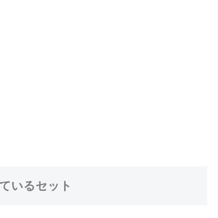
ているセット