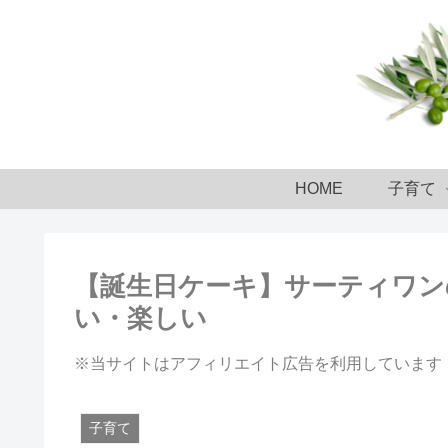
HOME
子育て
【誕生日ケーキ】サーティワン
い・楽しい
※当サイトはアフィリエイト広告を利用しています
子育て