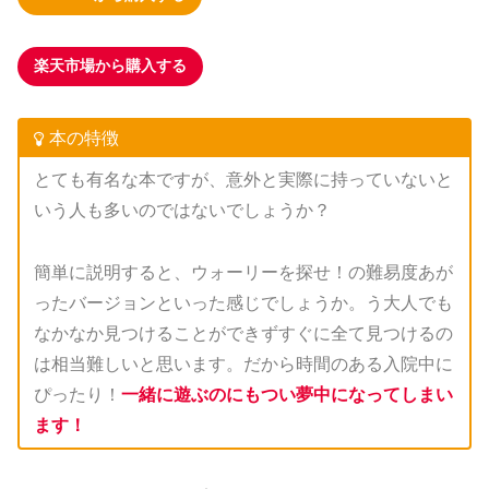
楽天市場から購入する
本の特徴
とても有名な本ですが、意外と実際に持っていないと
いう人も多いのではないでしょうか？
簡単に説明すると、ウォーリーを探せ！の難易度あが
ったバージョンといった感じでしょうか。う大人でも
なかなか見つけることができずすぐに全て見つけるの
は相当難しいと思います。だから時間のある入院中に
ぴったり！
一緒に遊ぶのにもつい夢中になってしまい
ます！