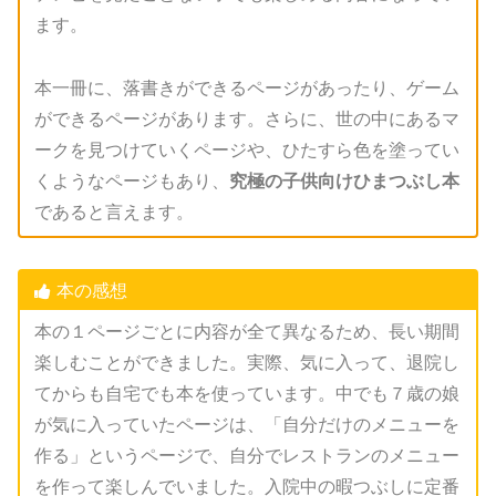
ます。
本一冊に、落書きができるページがあったり、ゲーム
ができるページがあります。さらに、世の中にあるマ
ークを見つけていくページや、ひたすら色を塗ってい
くようなページもあり、
究極の子供向けひまつぶし本
であると言えます。
本の感想
本の１ページごとに内容が全て異なるため、長い期間
楽しむことができました。実際、気に入って、退院し
てからも自宅でも本を使っています。中でも７歳の娘
が気に入っていたページは、「自分だけのメニューを
作る」というページで、自分でレストランのメニュー
を作って楽しんでいました。入院中の暇つぶしに定番