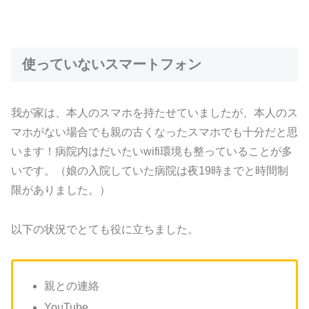
使っていないスマートフォン
我が家は、本人のスマホを持たせていましたが、本人のス
マホがない場合でも親の古くなったスマホでも十分だと思
います！病院内はだいたいwifi環境も整っていることが多
いです。（娘の入院していた病院は夜19時までと時間制
限がありました。）
以下の状況でとても役に立ちました。
親との連絡
YouTube