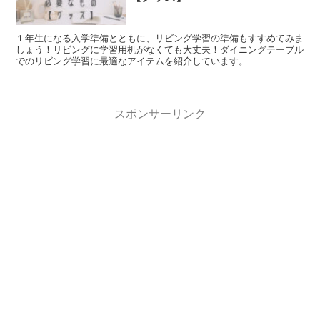
１年生になる入学準備とともに、リビング学習の準備もすすめてみま
しょう！リビングに学習用机がなくても大丈夫！ダイニングテーブル
でのリビング学習に最適なアイテムを紹介しています。
スポンサーリンク