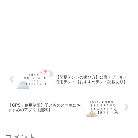
【簡易テントの選び方】公園・プール・
海用テント【おすすめテント記載あり】
【GPS・使用制限】子どものスマホにお
すすめのアプリ【無料】
コメント