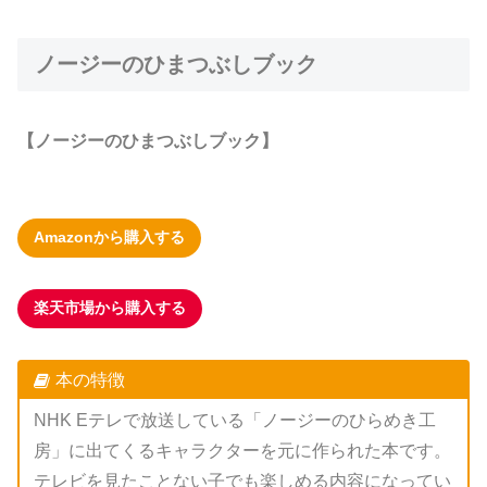
ノージーのひまつぶしブック
【ノージーのひまつぶしブック】
Amazonから購入する
楽天市場から購入する
本の特徴
NHK Eテレで放送している「ノージーのひらめき工
房」に出てくるキャラクターを元に作られた本です。
テレビを見たことない子でも楽しめる内容になってい