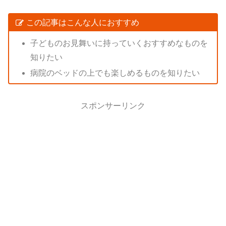
この記事はこんな人におすすめ
子どものお見舞いに持っていくおすすめなものを
知りたい
病院のベッドの上でも楽しめるものを知りたい
スポンサーリンク