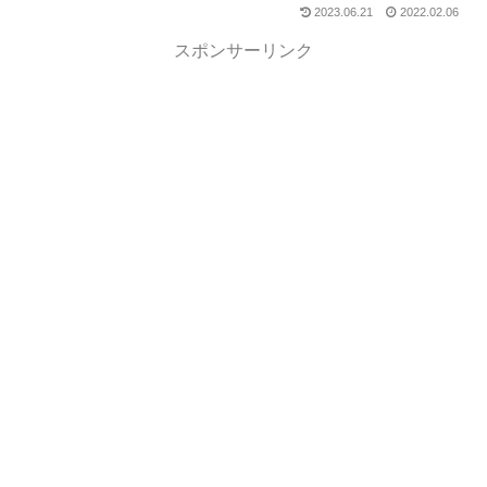
2023.06.21
2022.02.06
スポンサーリンク