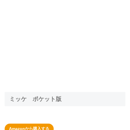
ミッケ ポケット版
Amazonから購入する