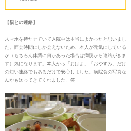
【親との連絡】
スマホを持たせていて入院中は本当によかったと思いまし
た。面会時間にしか会えないため、本人が元気にしている
か（もちろん体調に何かあった場合は病院から連絡がきま
す）気になります。本人から「おはよ」「おやすみ」だけ
の短い連絡でもあるだけで安心しました。病院食の写真な
んかも送ってきてくれました。笑