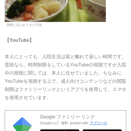
実際に送られてきた写真
【YouTube】
本人にとっても、入院生活は親と離れて寂しい時間です。
普段なら、時間制限をしているYouTubeの視聴ですが入院
中の視聴に関しては、本人に任せていました。ちなみに
YouTubeを視聴する上で、成人向けコンテンツなどの閲覧
制限はファミリーリンクというアプリを使用して、スマホ
を使用させています。
Google ファミリー リンク
Google LLC
無料
posted with
アプリーチ