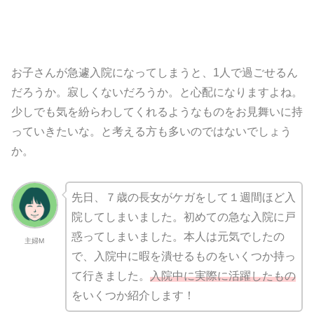
お子さんが急遽入院になってしまうと、1人で過ごせるん
だろうか。寂しくないだろうか。と心配になりますよね。
少しでも気を紛らわしてくれるようなものをお見舞いに持
っていきたいな。と考える方も多いのではないでしょう
か。
先日、７歳の長女がケガをして１週間ほど入
院してしまいました。初めての急な入院に戸
惑ってしまいました。本人は元気でしたの
主婦M
で、入院中に暇を潰せるものをいくつか持っ
て行きました。
入院中に実際に活躍したもの
をいくつか紹介します！