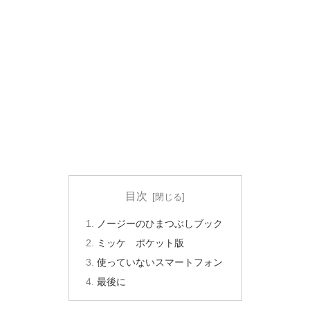
目次
ノージーのひまつぶしブック
ミッケ ポケット版
使っていないスマートフォン
最後に