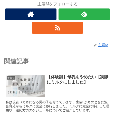
主婦Mをフォローする
主婦M
関連記事
【体験談】母乳をやめたい【実際
子育て
にミルクにしました】
私は現在８カ月になる男の子を育てています。生後6か月のときに混
合育児からミルクに完全に移行しました。ミルクに完全に移行した理
由や、進め方のスケジュールについてご紹介しています。