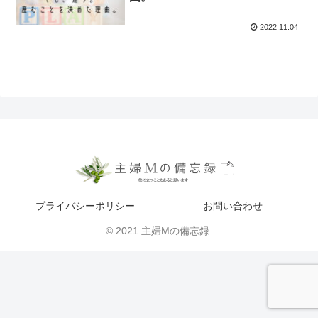
2022.11.04
プライバシーポリシー
お問い合わせ
© 2021 主婦Mの備忘録.