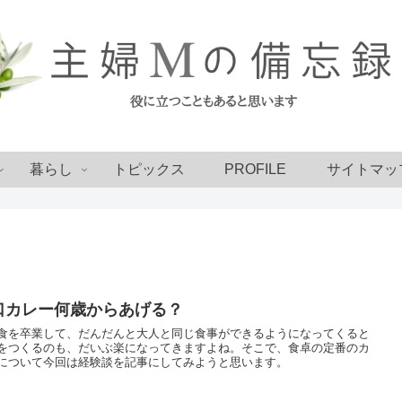
暮らし
トピックス
PROFILE
サイトマッ
口カレー何歳からあげる？
食を卒業して、だんだんと大人と同じ食事ができるようになってくると
をつくるのも、だいぶ楽になってきますよね。そこで、食卓の定番のカ
について今回は経験談を記事にしてみようと思います。