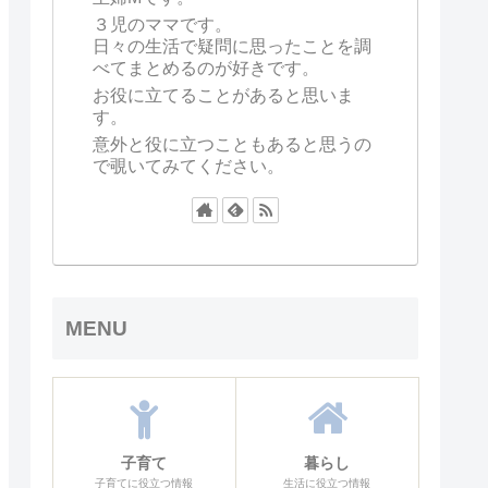
３児のママです。
日々の生活で疑問に思ったことを調
べてまとめるのが好きです。
お役に立てることがあると思いま
す。
意外と役に立つこともあると思うの
で覗いてみてください。
MENU
子育て
暮らし
子育てに役立つ情報
生活に役立つ情報