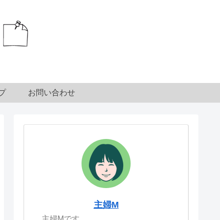
プ
お問い合わせ
主婦M
主婦Mです。