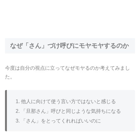
なぜ「さん」づけ呼びにモヤモヤするのか
今度は自分の視点に立ってなぜモヤるのか考えてみまし
た。
他人に向けて使う言い方ではないと感じる
「旦那さん」呼びと同じような気持ちになる
「さん」をとってくれればいいのに