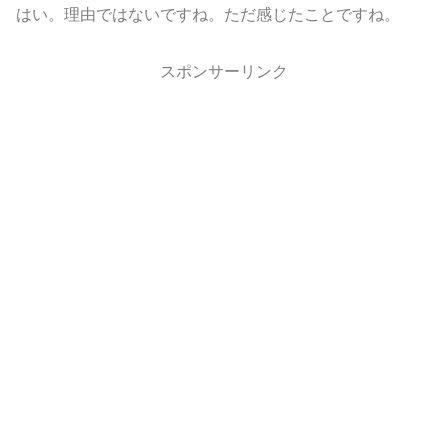
はい。理由ではないですね。ただ感じたことですね。
スポンサーリンク