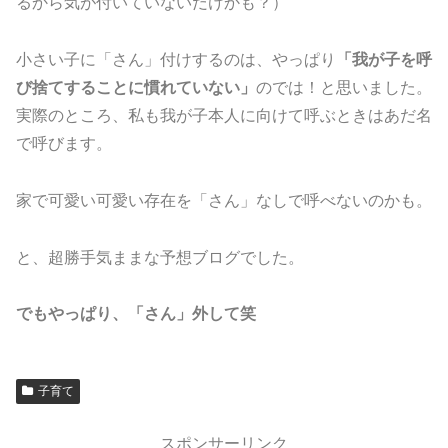
るから気が付いていないだけかも？）
小さい子に「さん」付けするのは、やっぱり
「我が子を呼
び捨てすることに慣れていない」
のでは！と思いました。
実際のところ、私も我が子本人に向けて呼ぶときはあだ名
で呼びます。
家で可愛い可愛い存在を「さん」なしで呼べないのかも。
と、超勝手気ままな予想ブログでした。
でもやっぱり、「さん」外して笑
子育て
スポンサーリンク