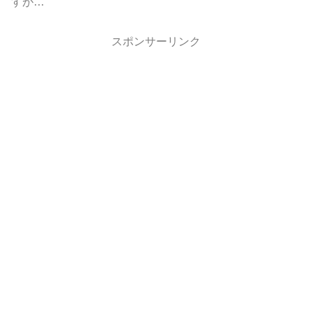
すが…
スポンサーリンク