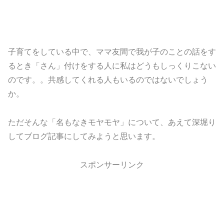
子育てをしている中で、ママ友間で我が子のことの話をす
るとき「さん」付けをする人に私はどうもしっくりこない
のです。。共感してくれる人もいるのではないでしょう
か。
ただそんな「名もなきモヤモヤ」について、あえて深堀り
してブログ記事にしてみようと思います。
スポンサーリンク