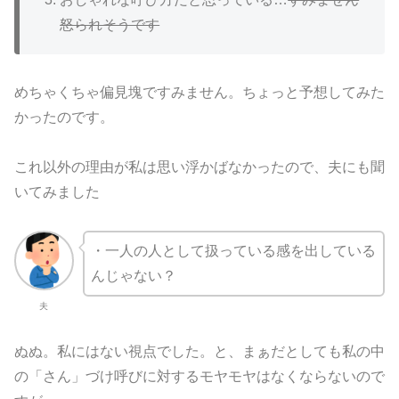
怒られそうです
めちゃくちゃ偏見塊ですみません。ちょっと予想してみた
かったのです。
これ以外の理由が私は思い浮かばなかったので、夫にも聞
いてみました
・一人の人として扱っている感を出している
んじゃない？
夫
ぬぬ。私にはない視点でした。と、まぁだとしても私の中
の「さん」づけ呼びに対するモヤモヤはなくならないので