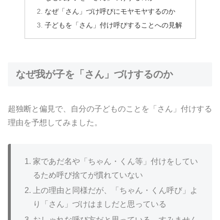
なぜ「さん」づけ呼びにモヤモヤするのか
子どもを「さん」付け呼びすることへの見解
なぜ我が子を「さん」づけするのか
超独断と偏見で、自分の子どものことを「さん」付けする
理由を予想してみました。
家であだ名や「ちゃん・くん等」付けをしてい
るため呼び捨てが慣れていない
上の理由と同様だが、「ちゃん・くん呼び」よ
り「さん」づけはましだと思っている
おしゃれな呼び方だと思っている…
すみません