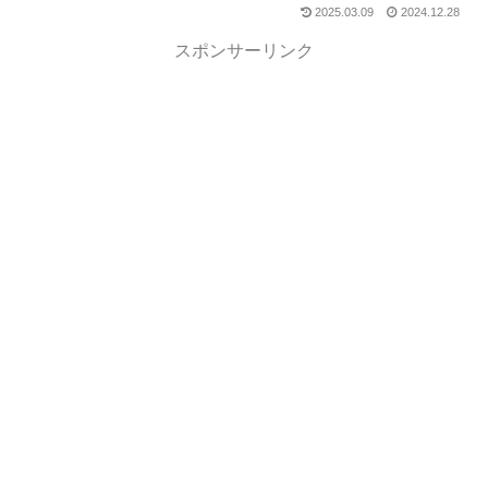
2025.03.09
2024.12.28
スポンサーリンク