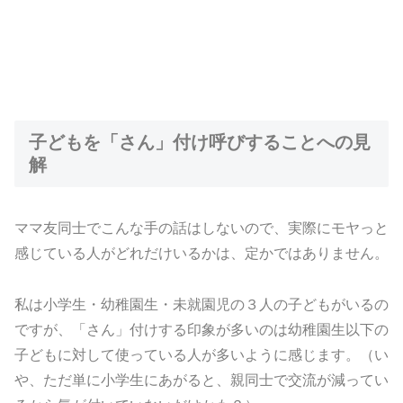
子どもを「さん」付け呼びすることへの見
解
ママ友同士でこんな手の話はしないので、実際にモヤっと
感じている人がどれだけいるかは、定かではありません。
私は小学生・幼稚園生・未就園児の３人の子どもがいるの
ですが、「さん」付けする印象が多いのは幼稚園生以下の
子どもに対して使っている人が多いように感じます。（い
や、ただ単に小学生にあがると、親同士で交流が減ってい