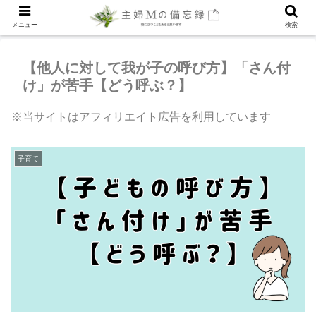
メニュー
検索
【他人に対して我が子の呼び方】「さん付
け」が苦手【どう呼ぶ？】
※当サイトはアフィリエイト広告を利用しています
子育て