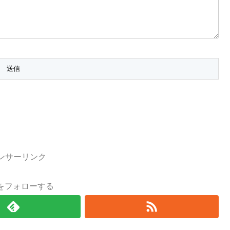
ンサーリンク
をフォローする