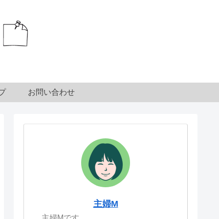
プ
お問い合わせ
主婦M
主婦Mです。