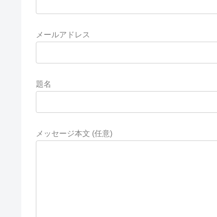
メールアドレス
題名
メッセージ本文 (任意)