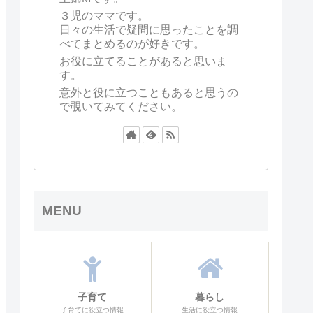
３児のママです。
日々の生活で疑問に思ったことを調
べてまとめるのが好きです。
お役に立てることがあると思いま
す。
意外と役に立つこともあると思うの
で覗いてみてください。
MENU
子育て
暮らし
子育てに役立つ情報
生活に役立つ情報