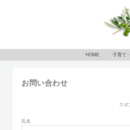
HOME
子育て
お問い合わせ
スポ
氏名